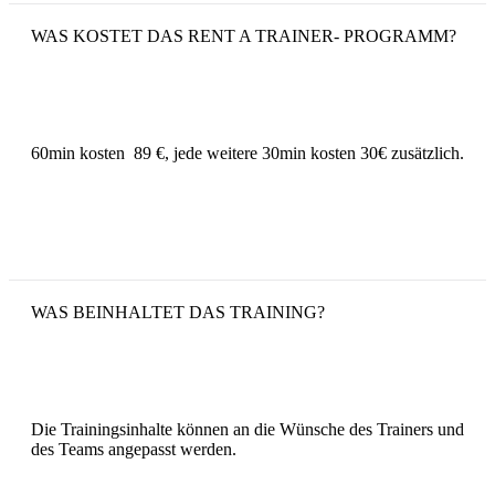
WAS KOSTET DAS RENT A TRAINER- PROGRAMM?
60min kosten 89 €, jede weitere 30min kosten 30€ zusätzlich.
WAS BEINHALTET DAS TRAINING?
Die Trainingsinhalte können an die Wünsche des Trainers und
des Teams angepasst werden.