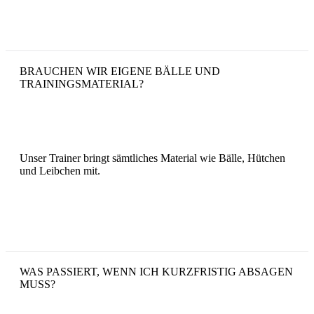
BRAUCHEN WIR EIGENE BÄLLE UND
TRAININGSMATERIAL?
Unser Trainer bringt sämtliches Material wie Bälle, Hütchen
und Leibchen mit.
WAS PASSIERT, WENN ICH KURZFRISTIG ABSAGEN
MUSS?