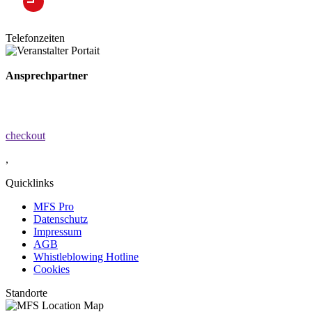
Telefonzeiten
Ansprechpartner
checkout
,
Quicklinks
MFS Pro
Datenschutz
Impressum
AGB
Whistleblowing Hotline
Cookies
Standorte