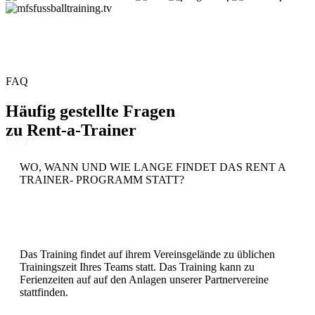
FAQ
Häufig gestellte Fragen
zu
Rent-a-Trainer
FAQ
WO, WANN UND WIE LANGE FINDET DAS RENT A
TRAINER- PROGRAMM STATT?
Das Training findet auf ihrem Vereinsgelände zu üblichen
Trainingszeit Ihres Teams statt. Das Training kann zu
Ferienzeiten auf auf den Anlagen unserer Partnervereine
stattfinden.