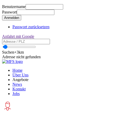
Benutzername
Passwort
Passwort zurücksetzen
Anfahrt mit Google
Suchen
+3km
Adresse nicht gefunden
Home
Über Uns
Angebote
News
Kontakt
Jobs