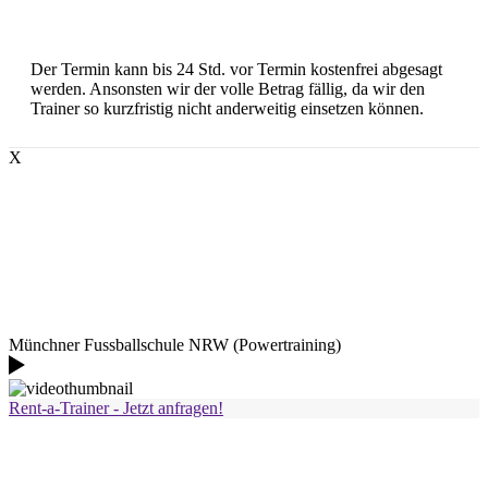
Der Termin kann bis 24 Std. vor Termin kostenfrei abgesagt
werden. Ansonsten wir der volle Betrag fällig, da wir den
Trainer so kurzfristig nicht anderweitig einsetzen können.
X
Münchner Fussballschule NRW (Powertraining)
Rent-a-Trainer - Jetzt anfragen!