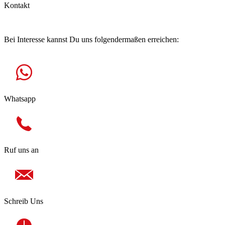
Kontakt
Hast Du Fragen?
Bei Interesse kannst Du uns folgendermaßen erreichen:
Whatsapp
Ruf uns an
Schreib Uns