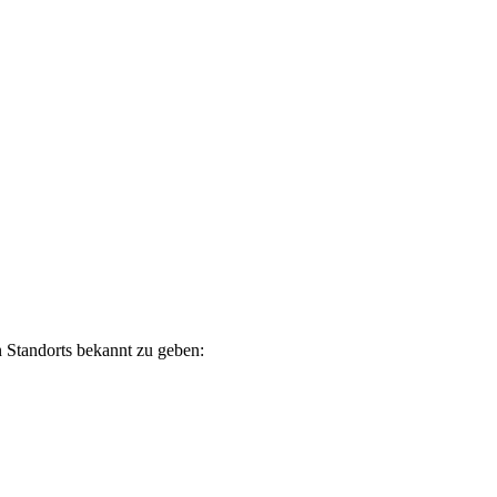
n Standorts bekannt zu geben: