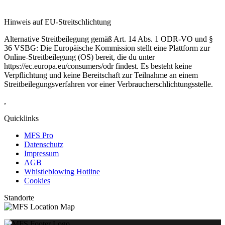
Hinweis auf EU-Streitschlichtung
Alternative Streitbeilegung gemäß Art. 14 Abs. 1 ODR-VO und §
36 VSBG: Die Europäische Kommission stellt eine Plattform zur
Online-Streitbeilegung (OS) bereit, die du unter
https://ec.europa.eu/consumers/odr findest. Es besteht keine
Verpflichtung und keine Bereitschaft zur Teilnahme an einem
Streitbeilegungsverfahren vor einer Verbraucherschlichtungsstelle.
,
Quicklinks
MFS Pro
Datenschutz
Impressum
AGB
Whistleblowing Hotline
Cookies
Standorte