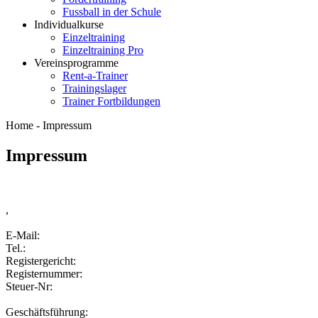
Fussball in der Schule
Individualkurse
Einzeltraining
Einzeltraining Pro
Vereinsprogramme
Rent-a-Trainer
Trainingslager
Trainer Fortbildungen
Home - Impressum
Impressum
,
E-Mail:
Tel.:
Registergericht:
Registernummer:
Steuer-Nr:
Geschäftsführung: