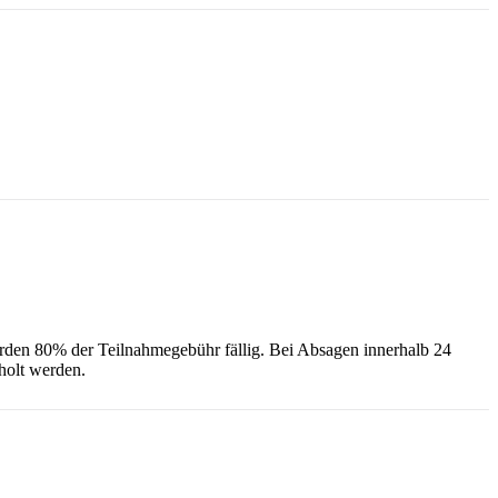
werden 80% der Teilnahmegebühr fällig. Bei Absagen innerhalb 24
eholt werden.