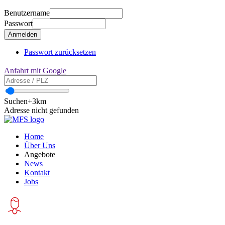
Benutzername
Passwort
Passwort zurücksetzen
Anfahrt mit Google
Suchen
+3km
Adresse nicht gefunden
Home
Über Uns
Angebote
News
Kontakt
Jobs