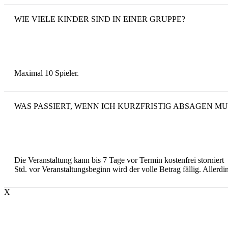
WIE VIELE KINDER SIND IN EINER GRUPPE?
Maximal 10 Spieler.
WAS PASSIERT, WENN ICH KURZFRISTIG ABSAGEN MU
Die Veranstaltung kann bis 7 Tage vor Termin kostenfrei stornier
Std. vor Veranstaltungsbeginn wird der volle Betrag fällig. Allerd
X