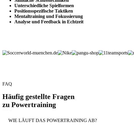
Sämtliche Schusstechniken
Unterschiedliche Spielformen
Positionsspezifische Taktiken
Mentaltraining und Fokussierung
Analyse und Feedback in Echtzeit
FAQ
Häufig gestellte Fragen
zu
Powertraining
FAQ
WIE LÄUFT DAS POWERTRAINING AB?