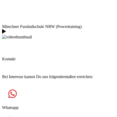
Münchner Fussballschule NRW (Powertraining)
Kontakt
Hast Du Fragen?
Bei Interesse kannst Du uns folgendermaßen erreichen:
Whatsapp