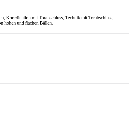
gen, Koordination mit Torabschluss, Technik mit Torabschluss,
n hohen und flachen Bällen.