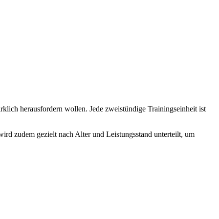
irklich herausfordern wollen. Jede zweistündige Trainingseinheit ist
wird zudem gezielt nach Alter und Leistungsstand unterteilt, um