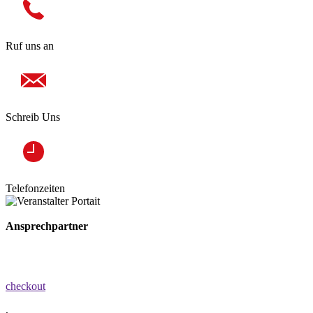
Ruf uns an
Schreib Uns
Telefonzeiten
Ansprechpartner
checkout
,