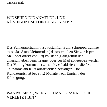
trinken mit.
WIE SEHEN DIE ANMELDE- UND
KÜNDIGUNGSBEDINGUNGEN AUS?
Das Schnuppertraining ist kostenfrei. Zum Schnuppertraining
muss das Anmeldeformular ( dieses erhalten Sie vorab per
Mail oder direkt vor Ort) vollständig ausgefüllt und
unterschrieben beim Trainer oder per Mail abgegeben werden.
Der Vertrag kommt erst zustande, sobald sie uns die fixe
Teilnahme am Kurs ausdrücklich bestätigen. Die
Kündigungsfrist beträgt 2 Monate nach Eingang der
Kündigung.
WAS PASSIERT, WENN ICH MAL KRANK ODER
VERLETZT BIN?