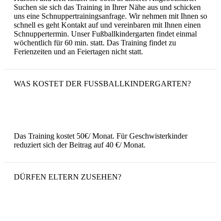
Suchen sie sich das Training in Ihrer Nähe aus und schicken
uns eine Schnuppertrainingsanfrage. Wir nehmen mit Ihnen so
schnell es geht Kontakt auf und vereinbaren mit Ihnen einen
Schnuppertermin. Unser Fußballkindergarten findet einmal
wöchentlich für 60 min. statt. Das Training findet zu
Ferienzeiten und an Feiertagen nicht statt.
WAS KOSTET DER FUSSBALLKINDERGARTEN?
Das Training kostet 50€/ Monat. Für Geschwisterkinder
reduziert sich der Beitrag auf 40 €/ Monat.
DÜRFEN ELTERN ZUSEHEN?