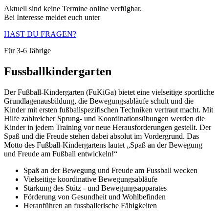
Aktuell sind keine Termine online verfügbar.
Bei Interesse meldet euch unter
HAST DU FRAGEN?
Für 3-6 Jährige
Fussballkindergarten
Der Fußball-Kindergarten (FuKiGa) bietet eine vielseitige sportliche
Grundlagenausbildung, die Bewegungsabläufe schult und die
Kinder mit ersten fußballspezifischen Techniken vertraut macht. Mit
Hilfe zahlreicher Sprung- und Koordinationsübungen werden die
Kinder in jedem Training vor neue Herausforderungen gestellt. Der
Spaß und die Freude stehen dabei absolut im Vordergrund. Das
Motto des Fußball-Kindergartens lautet „Spaß an der Bewegung
und Freude am Fußball entwickeln!“
Spaß an der Bewegung und Freude am Fussball wecken
Vielseitige koordinative Bewegungsabläufe
Stärkung des Stütz - und Bewegungsapparates
Förderung von Gesundheit und Wohlbefinden
Heranführen an fussballerische Fähigkeiten