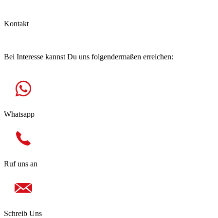
Kontakt
Hast Du Fragen?
Bei Interesse kannst Du uns folgendermaßen erreichen:
Whatsapp
Ruf uns an
Schreib Uns