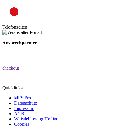
Telefonzeiten
Ansprechpartner
checkout
,
Quicklinks
MFS Pro
Datenschutz
Impressum
AGB
Whistleblowing Hotline
Cookies