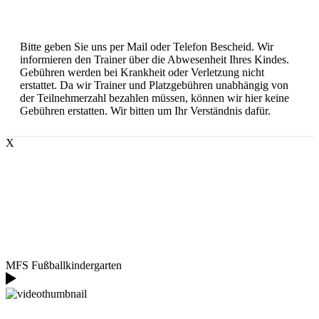
Bitte geben Sie uns per Mail oder Telefon Bescheid. Wir
informieren den Trainer über die Abwesenheit Ihres Kindes.
Gebühren werden bei Krankheit oder Verletzung nicht
erstattet. Da wir Trainer und Platzgebühren unabhängig von
der Teilnehmerzahl bezahlen müssen, können wir hier keine
Gebühren erstatten. Wir bitten um Ihr Verständnis dafür.
X
MFS Fußballkindergarten