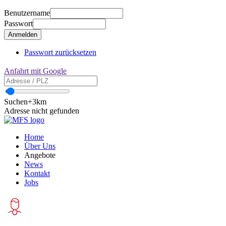
Benutzername
Passwort
Passwort zurücksetzen
Anfahrt mit Google
Suchen
+3km
Adresse nicht gefunden
Home
Über Uns
Angebote
News
Kontakt
Jobs